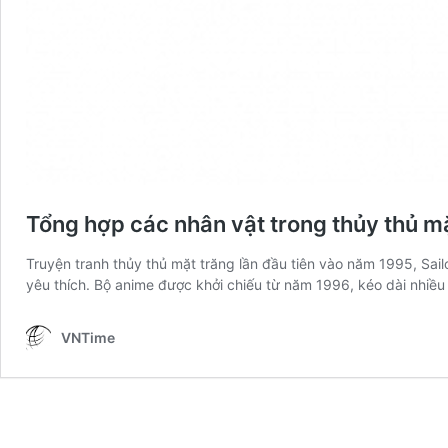
Tổng hợp các nhân vật trong thủy thủ m
Truyện tranh thủy thủ mặt trăng lần đầu tiên vào năm 1995, Sai
yêu thích. Bộ anime được khởi chiếu từ năm 1996, kéo dài nhiề
VNTime