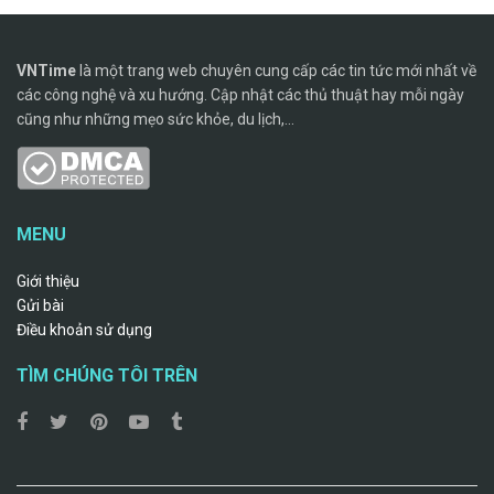
VNTime
là một trang web chuyên cung cấp các tin tức mới nhất về
các công nghệ và xu hướng. Cập nhật các thủ thuật hay mỗi ngày
cũng như những mẹo sức khỏe, du lịch,...
MENU
Giới thiệu
Gửi bài
Điều khoản sử dụng
TÌM CHÚNG TÔI TRÊN