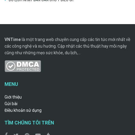
VNTime
là một trang web chuyên cung cấp các tin tức mới nhất về
các công nghệ và xu hướng. Cập nhật các thủ thuật hay mỗi ngày
cũng như những mẹo sức khỏe, du lịch,...
MENU
Giới thiệu
Gửi bài
Điều khoản sử dụng
TÌM CHÚNG TÔI TRÊN