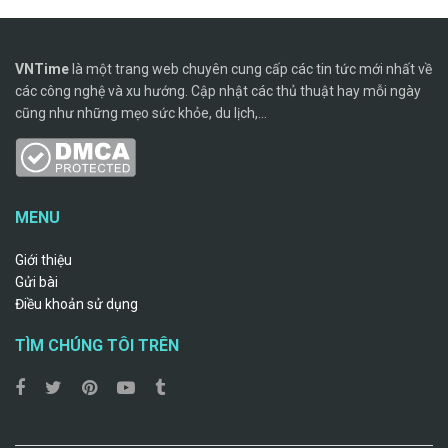
VNTime
là một trang web chuyên cung cấp các tin tức mới nhất về
các công nghệ và xu hướng. Cập nhật các thủ thuật hay mỗi ngày
cũng như những mẹo sức khỏe, du lịch,...
MENU
Giới thiệu
Gửi bài
Điều khoản sử dụng
TÌM CHÚNG TÔI TRÊN