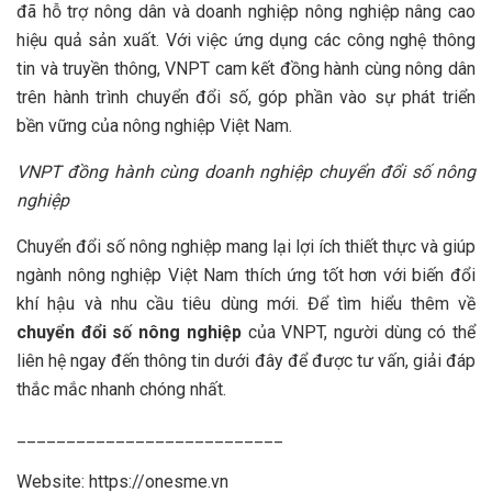
đã hỗ trợ nông dân và doanh nghiệp nông nghiệp nâng cao
hiệu quả sản xuất. Với việc ứng dụng các công nghệ thông
tin và truyền thông, VNPT cam kết đồng hành cùng nông dân
trên hành trình chuyển đổi số, góp phần vào sự phát triển
bền vững của nông nghiệp Việt Nam.
VNPT đồng hành cùng doanh nghiệp chuyển đổi số nông
nghiệp
Chuyển đổi số nông nghiệp mang lại lợi ích thiết thực và giúp
ngành nông nghiệp Việt Nam thích ứng tốt hơn với biến đổi
khí hậu và nhu cầu tiêu dùng mới. Để tìm hiểu thêm về
chuyển đổi số nông nghiệp
của VNPT, người dùng có thể
liên hệ ngay đến thông tin dưới đây để được tư vấn, giải đáp
thắc mắc nhanh chóng nhất.
___________________________
Website: https://onesme.vn