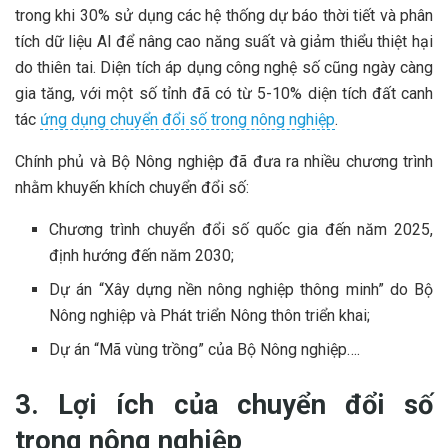
trong khi 30% sử dụng các hệ thống dự báo thời tiết và phân
tích dữ liệu AI để nâng cao năng suất và giảm thiểu thiệt hại
do thiên tai. Diện tích áp dụng công nghệ số cũng ngày càng
gia tăng, với một số tỉnh đã có từ 5-10% diện tích đất canh
tác
ứng dụng chuyển đổi số trong nông nghiệp
.
Chính phủ và Bộ Nông nghiệp đã đưa ra nhiều chương trình
nhằm khuyến khích chuyển đổi số:
Chương trình chuyển đổi số quốc gia đến năm 2025,
định hướng đến năm 2030;
Dự án “Xây dựng nền nông nghiệp thông minh” do Bộ
Nông nghiệp và Phát triển Nông thôn triển khai;
Dự án “Mã vùng trồng” của Bộ Nông nghiệp….
3. Lợi ích của chuyển đổi số
trong nông nghiệp