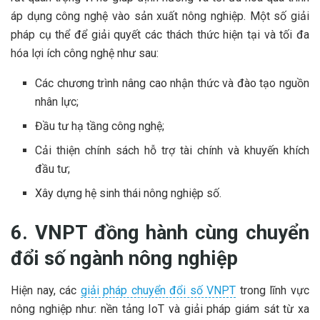
áp dụng công nghệ vào sản xuất nông nghiệp. Một số giải
pháp cụ thể để giải quyết các thách thức hiện tại và tối đa
hóa lợi ích công nghệ như sau:
Các chương trình nâng cao nhận thức và đào tạo nguồn
nhân lực;
Đầu tư hạ tầng công nghệ;
Cải thiện chính sách hỗ trợ tài chính và khuyến khích
đầu tư;
Xây dựng hệ sinh thái nông nghiệp số.
6. VNPT đồng hành cùng chuyển
đổi số ngành nông nghiệp
Hiện nay, các
giải pháp chuyển đổi số VNPT
trong lĩnh vực
nông nghiệp như: nền tảng IoT và giải pháp giám sát từ xa