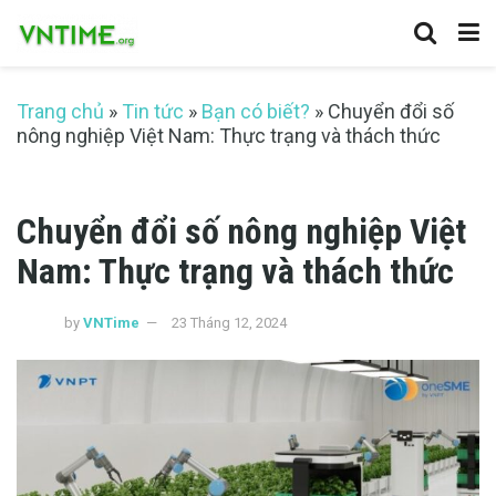
Trang chủ
»
Tin tức
»
Bạn có biết?
»
Chuyển đổi số
nông nghiệp Việt Nam: Thực trạng và thách thức
Chuyển đổi số nông nghiệp Việt
Nam: Thực trạng và thách thức
by
VNTime
23 Tháng 12, 2024