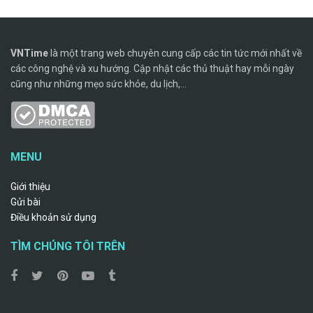
VNTime
là một trang web chuyên cung cấp các tin tức mới nhất về
các công nghệ và xu hướng. Cập nhật các thủ thuật hay mỗi ngày
cũng như những mẹo sức khỏe, du lịch,...
MENU
Giới thiệu
Gửi bài
Điều khoản sử dụng
TÌM CHÚNG TÔI TRÊN