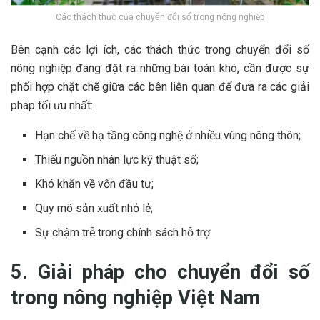
Các thách thức của chuyển đổi số trong nông nghiệp
Bên cạnh các lợi ích, các thách thức trong chuyển đổi số
nông nghiệp đang đặt ra những bài toán khó, cần được sự
phối hợp chặt chẽ giữa các bên liên quan để đưa ra các giải
pháp tối ưu nhất:
Hạn chế về hạ tầng công nghệ ở nhiều vùng nông thôn;
Thiếu nguồn nhân lực kỹ thuật số;
Khó khăn về vốn đầu tư;
Quy mô sản xuất nhỏ lẻ;
Sự chậm trễ trong chính sách hỗ trợ.
5. Giải pháp cho chuyển đổi số
trong nông nghiệp Việt Nam