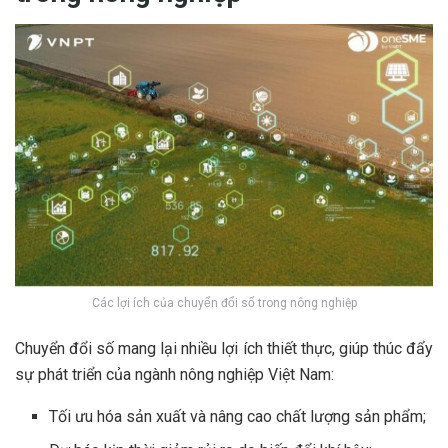
Các lợi ích của chuyển đổi số trong nông nghiệp
Chuyển đổi số mang lại nhiều lợi ích thiết thực, giúp thúc đẩy
sự phát triển của ngành nông nghiệp Việt Nam:
Tối ưu hóa sản xuất và nâng cao chất lượng sản phẩm;