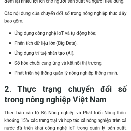
đem lại nhiều lợi ích cho người sản xuất và người tiêu dùng.
Các nội dung của chuyển đổi số trong nông nghiệp thúc đẩy
bao gồm:
Ứng dụng công nghệ IoT và tự động hóa;
Phân tích dữ liệu lớn (Big Data);
Ứng dụng trí tuệ nhân tạo (AI);
Số hóa chuỗi cung ứng và kết nối thị trường;
Phát triển hệ thống quản lý nông nghiệp thông minh.
2. Thực trạng chuyển đổi số
trong nông nghiệp Việt Nam
Theo báo cáo từ Bộ Nông nghiệp và Phát triển Nông thôn,
khoảng 15% các trang trại và hợp tác xã nông nghiệp trên cả
nước đã triển khai công nghệ IoT trong quản lý sản xuất,