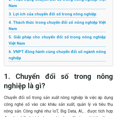
Nam
3. Lợi ích của chuyển đổi số trong nông nghiệp
4. Thách thức trong chuyển đổi số nông nghiệp Việt
Nam
5. Giải pháp cho chuyển đổi số trong nông nghiệp
Việt Nam
6. VNPT đồng hành cùng chuyển đổi số ngành nông
nghiệp
1. Chuyển đổi số trong nông
nghiệp là gì?
Chuyển đổi số trong sản xuất nông nghiệp là việc áp dụng
công nghệ số vào các khâu sản xuất, quản lý và tiêu thụ
nông sản. Công nghệ như IoT, Big Data, AI,… được tích hợp