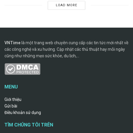
LOAD MORE
VNTime
là một trang web chuyên cung cấp các tin tức mới nhất về
các công nghệ và xu hướng. Cập nhật các thủ thuật hay mỗi ngày
cũng như những mẹo sức khỏe, du lịch,...
MENU
Giới thiệu
Gửi bài
Điều khoản sử dụng
TÌM CHÚNG TÔI TRÊN