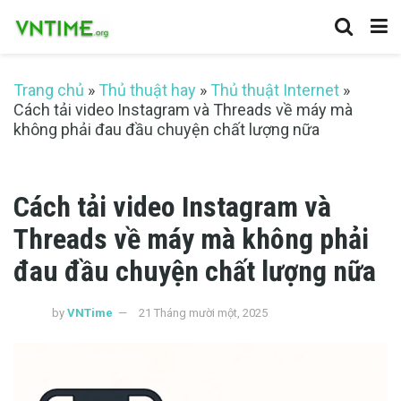
Trang chủ
»
Thủ thuật hay
»
Thủ thuật Internet
»
Cách tải video Instagram và Threads về máy mà
không phải đau đầu chuyện chất lượng nữa
Cách tải video Instagram và
Threads về máy mà không phải
đau đầu chuyện chất lượng nữa
by
VNTime
21 Tháng mười một, 2025