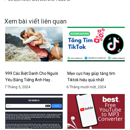
Xem bài viết liên quan
999 Các Biệt Danh Cho Người
Mẹo cực hay giúp tăng tim
Yêu Bằng Tiếng Anh Hay…
Tiktok hiệu quả nhất
7 Tháng 5, 2024
6 Tháng mười một, 2024