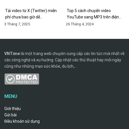
Tải video từ X (Twitter) miễn
Top 5 cách chuyển video
phí chưa bao giờ dễ…
YouTube sang MP3 trên điện…
3 Tháng 7, 2025
26 Tháng 4, 2024
VNTime
là một trang web chuyên cung cấp các tin tức mới nhất về
các công nghệ và xu hướng. Cập nhật các thủ thuật hay mỗi ngày
cũng như những mẹo sức khỏe, du lịch,...
MENU
Giới thiệu
Gửi bài
Điều khoản sử dụng