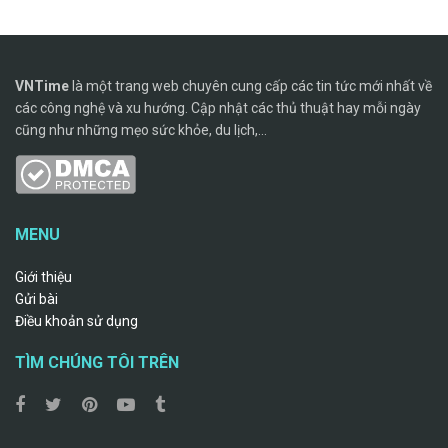
VNTime
là một trang web chuyên cung cấp các tin tức mới nhất về
các công nghệ và xu hướng. Cập nhật các thủ thuật hay mỗi ngày
cũng như những mẹo sức khỏe, du lịch,...
MENU
Giới thiệu
Gửi bài
Điều khoản sử dụng
TÌM CHÚNG TÔI TRÊN