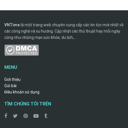
VNTime
là một trang web chuyên cung cấp các tin tức mới nhất về
các công nghệ và xu hướng. Cập nhật các thủ thuật hay mỗi ngày
cũng như những mẹo sức khỏe, du lịch,...
MENU
Giới thiệu
Gửi bài
Điều khoản sử dụng
TÌM CHÚNG TÔI TRÊN