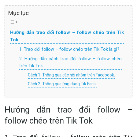
Mục lục
Hướng dẫn trao đổi follow – follow chéo trên Tik
Tok
1. Trao đổi follow – follow chéo trên Tik Tok là gì?
2. Hướng dẫn cách trao đổi follow – follow chéo
trên Tik Tok
Cách 1: Thông qua các hội nhóm trên Facebook.
Cách 2: Thông qua ứng dụng Tik Fans.
Hướng dẫn trao đổi follow –
follow chéo trên Tik Tok