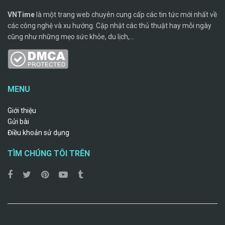
VNTime
là một trang web chuyên cung cấp các tin tức mới nhất về
các công nghệ và xu hướng. Cập nhật các thủ thuật hay mỗi ngày
cũng như những mẹo sức khỏe, du lịch,...
MENU
Giới thiệu
Gửi bài
Điều khoản sử dụng
TÌM CHÚNG TÔI TRÊN