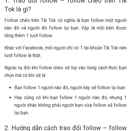
1. Trao đổi follow – follow chéo trên Tik
Tok là gì?
Follow chéo trên Tik Tok có nghĩa là bạn follow một người
nào đó và người đó follow lại bạn. Vậy là mỗi bên được
tăng thêm 1 lượt follow.
Khác với Facebook, mỗi người chỉ có 1 tài khoản Tik Tok nên
lượt follow là thật.
Ngoài ra, đôi khi follow chéo sẽ tùy vào từng cách thức bạn
chọn mà có khi sẽ là:
Bạn follow 1 người nào đó, người này sẽ follow lại bạn.
Hay cũng có khi bạn follow 1 người nào đó, nhưng 1
người khác không phải người bạn vừa follow sẽ follow
lại bạn.
2. Hướng dẫn cách trao đổi follow – follow