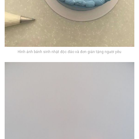
Hình ảnh bánh sinh nhật độc đáo và đơn giản tặng người yêu