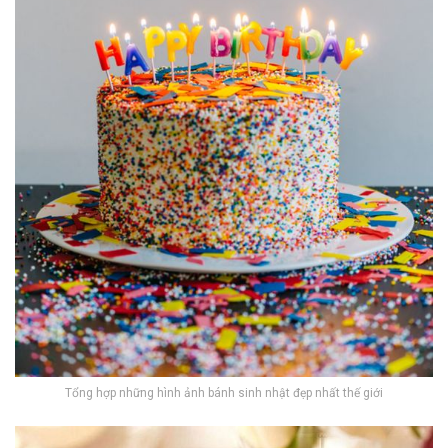
Tổng hợp những hình ảnh bánh sinh nhật đẹp nhất thế giới