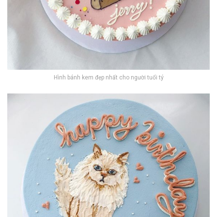
Hình bánh kem đẹp nhất cho người tuổi tý