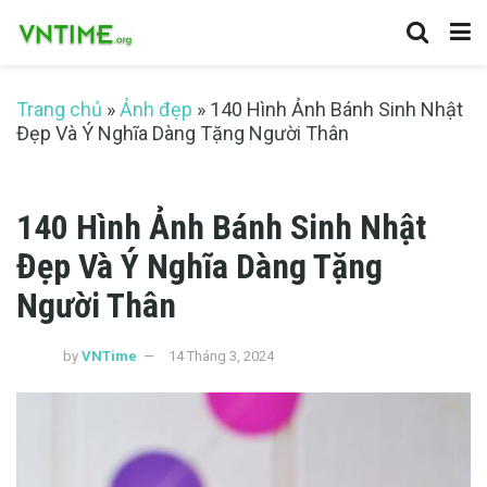
Trang chủ
»
Ảnh đẹp
»
140 Hình Ảnh Bánh Sinh Nhật
Đẹp Và Ý Nghĩa Dàng Tặng Người Thân
140 Hình Ảnh Bánh Sinh Nhật
Đẹp Và Ý Nghĩa Dàng Tặng
Người Thân
by
VNTime
14 Tháng 3, 2024