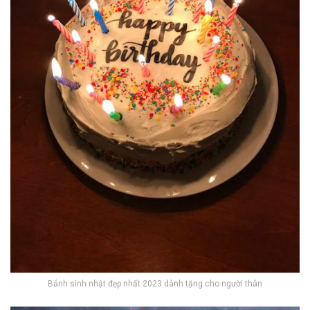
Bánh sinh nhật đẹp nhất 2023 dành tặng cho người thân