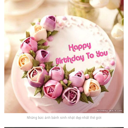
Những bức ảnh bánh sinh nhật đẹp nhất thế giới