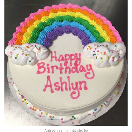
Ảnh bánh sinh nhật cho bé