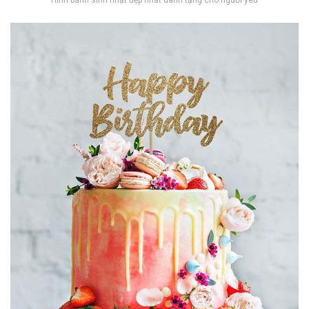
Hình bánh sinh nhật đẹp nhất dành tặng cho người yêu