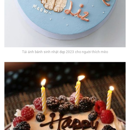
Tải ảnh bánh sinh nhật đẹp 2023 cho người thích mèo