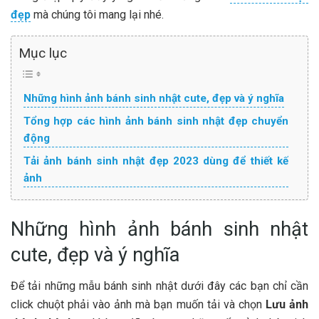
đẹp
mà chúng tôi mang lại nhé.
Mục lục
Những hình ảnh bánh sinh nhật cute, đẹp và ý nghĩa
Tổng hợp các hình ảnh bánh sinh nhật đẹp chuyển
động
Tải ảnh bánh sinh nhật đẹp 2023 dùng để thiết kế
ảnh
Những hình ảnh bánh sinh nhật
cute, đẹp và ý nghĩa
Để tải những mẫu bánh sinh nhật dưới đây các bạn chỉ cần
click chuột phải vào ảnh mà bạn muốn tải và chọn
Lưu ảnh