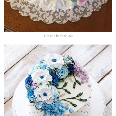
Hình ảnh bánh sn đẹp