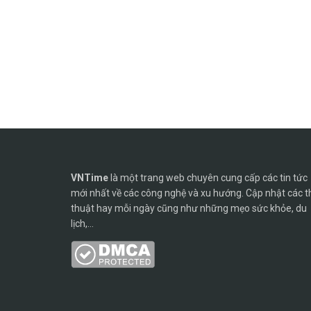
VNTime
là một trang web chuyên cung cấp các tin tức
mới nhất về các công nghệ và xu hướng. Cập nhật các t
thuật hay mỗi ngày cũng như những mẹo sức khỏe, du
lịch,...