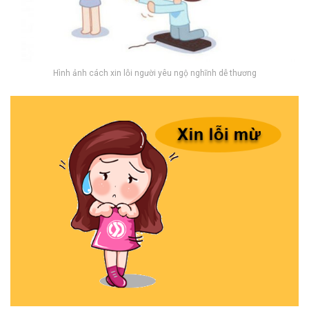
Hình ảnh cách xin lỗi người yêu ngộ nghĩnh dễ thương