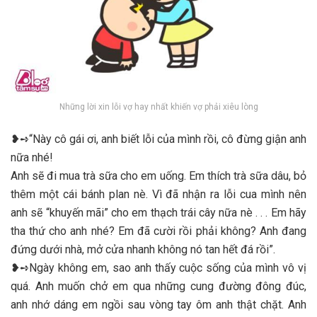
Những lời xin lỗi vợ hay nhất khiến vợ phải xiêu lòng
❥➺“Này cô gái ơi, anh biết lỗi của mình rồi, cô đừng giận anh
nữa nhé!
Anh sẽ đi mua trà sữa cho em uống. Em thích trà sữa dâu, bỏ
thêm một cái bánh plan nè. Vì đã nhận ra lỗi cua mình nên
anh sẽ “khuyến mãi” cho em thạch trái cây nữa nè . . . Em hãy
tha thứ cho anh nhé? Em đã cười rồi phải không? Anh đang
đứng dưới nhà, mở cửa nhanh không nó tan hết đá rồi”.
❥➺Ngày không em, sao anh thấy cuộc sống của mình vô vị
quá. Anh muốn chở em qua những cung đường đông đúc,
anh nhớ dáng em ngồi sau vòng tay ôm anh thật chặt. Anh