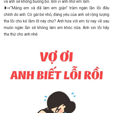
và anh sẽ không buông bỏ. Bởi vì anh nhớ em lắm.
❥➺“Mắng em và đã làm em giận” trăm ngàn lần lỗi đều
chính do anh. Cô gái bé nhỏ, đáng yêu của anh sẽ rộng lượng
tha lỗi cho kẻ lầm lỡ này chứ? Anh hứa với em từ nay về sau
muôn ngàn lần sẽ không làm em khóc nữa. Anh xin lỗi hãy
tha thứ cho anh nhé.