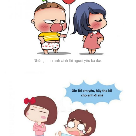
Những hình ảnh xinh lỗi người yêu bá đạo