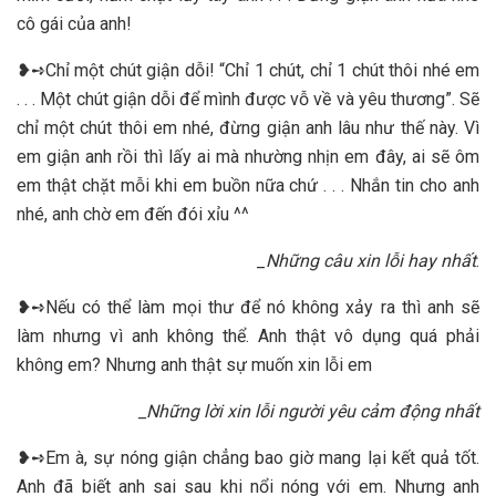
cô gái của anh!
❥➺Chỉ một chút giận dỗi! “Chỉ 1 chút, chỉ 1 chút thôi nhé em
. . . Một chút giận dỗi để mình được vỗ về và yêu thương”. Sẽ
chỉ một chút thôi em nhé, đừng giận anh lâu như thế này. Vì
em giận anh rồi thì lấy ai mà nhường nhịn em đây, ai sẽ ôm
em thật chặt mỗi khi em buồn nữa chứ . . . Nhắn tin cho anh
nhé, anh chờ em đến đói xỉu ^^
_
Những câu xin lỗi hay nhất
.
❥➺Nếu có thể làm mọi thư để nó không xảy ra thì anh sẽ
làm nhưng vì anh không thể. Anh thật vô dụng quá phải
không em? Nhưng anh thật sự muốn xin lỗi em
_Những lời xin lỗi người yêu cảm động nhất
❥➺Em à, sự nóng giận chẳng bao giờ mang lại kết quả tốt.
Anh đã biết anh sai sau khi nổi nóng với em. Nhưng anh