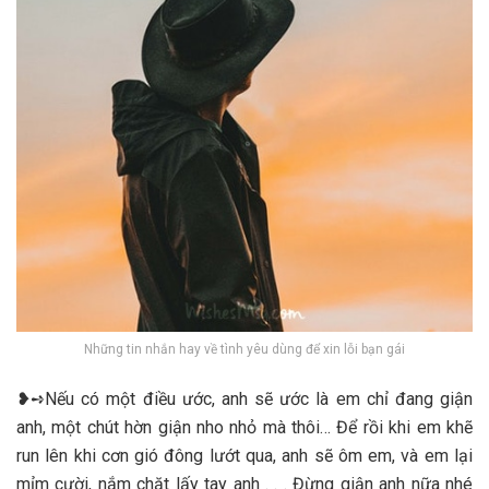
Những tin nhắn hay về tình yêu dùng để xin lỗi bạn gái
❥➺Nếu có một điều ước, anh sẽ ước là em chỉ đang giận
anh, một chút hờn giận nho nhỏ mà thôi… Để rồi khi em khẽ
run lên khi cơn gió đông lướt qua, anh sẽ ôm em, và em lại
mỉm cười, nắm chặt lấy tay anh . . . Đừng giận anh nữa nhé