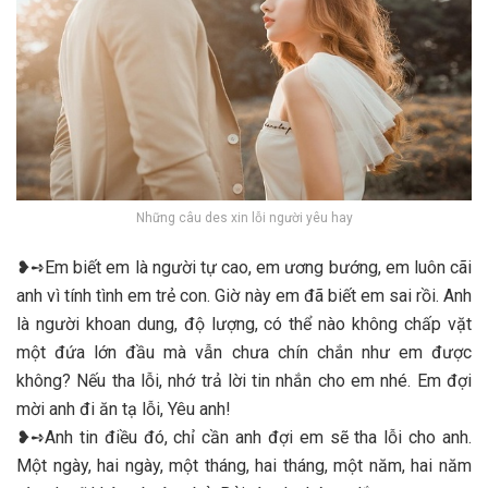
Những câu des xin lỗi người yêu hay
❥➺Em biết em là người tự cao, em ương bướng, em luôn cãi
anh vì tính tình em trẻ con. Giờ này em đã biết em sai rồi. Anh
là người khoan dung, độ lượng, có thể nào không chấp vặt
một đứa lớn đầu mà vẫn chưa chín chắn như em được
không? Nếu tha lỗi, nhớ trả lời tin nhắn cho em nhé. Em đợi
mời anh đi ăn tạ lỗi, Yêu anh!
❥➺Anh tin điều đó, chỉ cần anh đợi em sẽ tha lỗi cho anh.
Một ngày, hai ngày, một tháng, hai tháng, một năm, hai năm