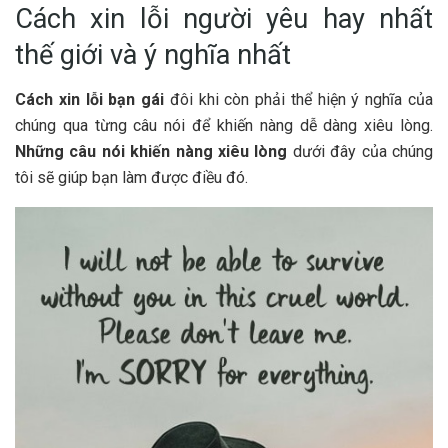
Cách xin lỗi người yêu hay nhất
thế giới và ý nghĩa nhất
Cách xin lỗi bạn gái
đôi khi còn phải thể hiện ý nghĩa của
chúng qua từng câu nói để khiến nàng dễ dàng xiêu lòng.
Những câu nói khiến nàng xiêu lòng
dưới đây của chúng
tôi sẽ giúp bạn làm được điều đó.