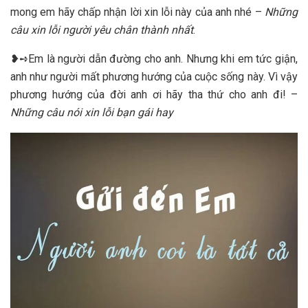
mong em hãy chấp nhận lời xin lỗi này của anh nhé –
Những
câu xin lỗi người yêu chân thành nhất
.
❥➺Em là người dẫn đường cho anh. Nhưng khi em tức giận,
anh như người mất phương hướng của cuộc sống này. Vì vậy
phương hướng của đời anh ơi hãy tha thứ cho anh đi! –
Những câu nói xin lỗi bạn gái hay