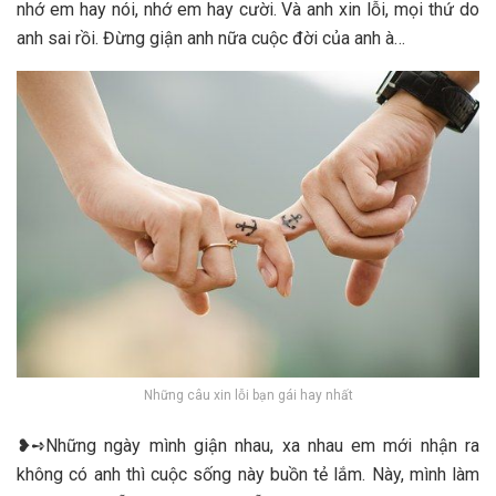
nhớ em hay nói, nhớ em hay cười. Và anh xin lỗi, mọi thứ do
anh sai rồi. Đừng giận anh nữa cuộc đời của anh à…
Những câu xin lỗi bạn gái hay nhất
❥➺Những ngày mình giận nhau, xa nhau em mới nhận ra
không có anh thì cuộc sống này buồn tẻ lắm. Này, mình làm