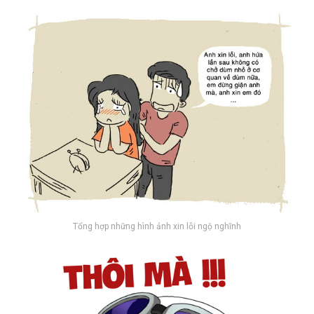
Tổng hợp những hình ảnh xin lỗi ngộ nghĩnh