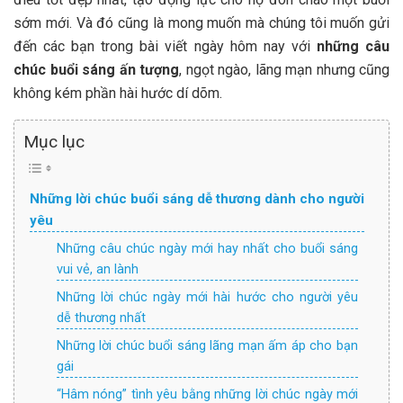
sớm mới. Và đó cũng là mong muốn mà chúng tôi muốn gửi
đến các bạn trong bài viết ngày hôm nay với
những câu
chúc buổi sáng ấn tượng
, ngọt ngào, lãng mạn nhưng cũng
không kém phần hài hước dí dõm.
Mục lục
Những lời chúc buổi sáng dễ thương dành cho người
yêu
Những câu chúc ngày mới hay nhất cho buổi sáng
vui vẻ, an lành
Những lời chúc ngày mới hài hước cho người yêu
dễ thương nhất
Những lời chúc buổi sáng lãng mạn ấm áp cho bạn
gái
“Hâm nóng” tình yêu bằng những lời chúc ngày mới