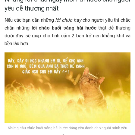
yêu dễ thương nhất
Nếu các bạn cần những
lời chúc hay
cho người yêu thì chắc
chắn những
lời chào buổi sáng hài hước
thật dễ thương
dưới đây sẽ giúp cho tình cảm 2 bạn trở nên khắng khít và
bền lâu hơn.
Những câu chúc buổi sáng hài hước đáng yêu dành cho người mình yêu