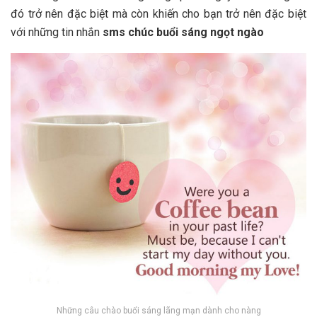
đó trở nên đặc biệt mà còn khiến cho bạn trở nên đặc biệt
với những tin nhắn
sms chúc buổi sáng ngọt ngào
Những câu chào buổi sáng lãng mạn dành cho nàng