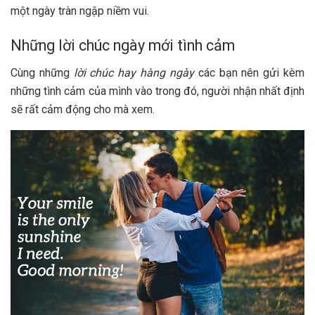
một ngày tràn ngập niềm vui.
Những lời chúc ngày mới tình cảm
Cùng những
lời chúc hay hàng ngày
các bạn nên gửi kèm
những tình cảm của mình vào trong đó, người nhận nhất định
sẽ rất cảm động cho mà xem.