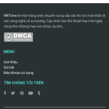
VNTime
là một trang web chuyên cung cấp các tin tức mới nhất về
các công nghệ và xu hướng. Cập nhật các thủ thuật hay mỗi ngày
cũng như những mẹo sức khỏe, du lịch,...
MENU
Giới thiệu
Gửi bài
Điều khoản sử dụng
TÌM CHÚNG TÔI TRÊN