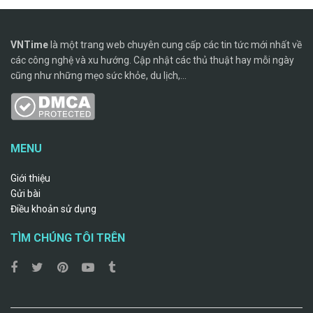
VNTime
là một trang web chuyên cung cấp các tin tức mới nhất về
các công nghệ và xu hướng. Cập nhật các thủ thuật hay mỗi ngày
cũng như những mẹo sức khỏe, du lịch,...
MENU
Giới thiệu
Gửi bài
Điều khoản sử dụng
TÌM CHÚNG TÔI TRÊN