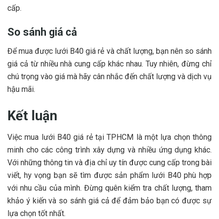
cấp.
So sánh giá cả
Để mua được lưới B40 giá rẻ và chất lượng, bạn nên so sánh
giá cả từ nhiều nhà cung cấp khác nhau. Tuy nhiên, đừng chỉ
chú trọng vào giá mà hãy cân nhắc đến chất lượng và dịch vụ
hậu mãi.
Kết luận
Việc mua lưới B40 giá rẻ tại TPHCM là một lựa chọn thông
minh cho các công trình xây dựng và nhiều ứng dụng khác.
Với những thông tin và địa chỉ uy tín được cung cấp trong bài
viết, hy vọng bạn sẽ tìm được sản phẩm lưới B40 phù hợp
với nhu cầu của mình. Đừng quên kiểm tra chất lượng, tham
khảo ý kiến và so sánh giá cả để đảm bảo bạn có được sự
lựa chọn tốt nhất.