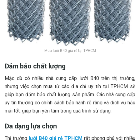
Mua lưới B40 giá rẻ tại TPHCM
Đảm bảo chất lượng
Mặc dù có nhiều nhà cung cấp lưới B40 trên thị trường,
nhưng việc chọn mua từ các địa chỉ uy tín tại TPHCM sẽ
giúp bạn đảm bảo chất lượng sản phẩm. Các nhà cung cấp
uy tín thường có chính sách bảo hành rõ ràng và dịch vụ hậu
mãi tốt, giúp bạn yên tâm trong quá trình sử dụng.
Đa dạng lựa chọn
Thị trường
lưới B40 giá rẻ TPHCM
rất phong phú với nhiều