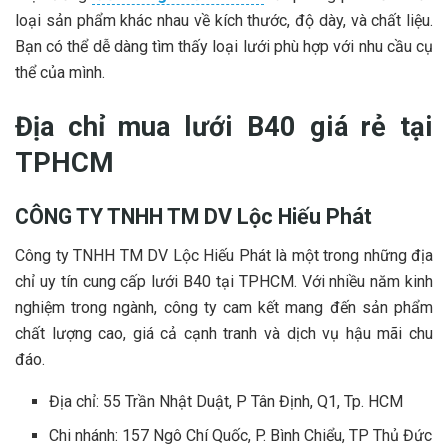
loại sản phẩm khác nhau về kích thước, độ dày, và chất liệu.
Bạn có thể dễ dàng tìm thấy loại lưới phù hợp với nhu cầu cụ
thể của mình.
Địa chỉ mua lưới B40 giá rẻ tại
TPHCM
CÔNG TY TNHH TM DV Lộc Hiếu Phát
Công ty TNHH TM DV Lộc Hiếu Phát là một trong những địa
chỉ uy tín cung cấp lưới B40 tại TPHCM. Với nhiều năm kinh
nghiệm trong ngành, công ty cam kết mang đến sản phẩm
chất lượng cao, giá cả cạnh tranh và dịch vụ hậu mãi chu
đáo.
Địa chỉ: 55 Trần Nhật Duật, P Tân Định, Q1, Tp. HCM
Chi nhánh: 157 Ngô Chí Quốc, P. Bình Chiểu, TP Thủ Đức