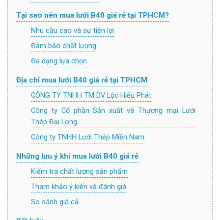
Tại sao nên mua lưới B40 giá rẻ tại TPHCM?
Nhu cầu cao và sự tiện lợi
Đảm bảo chất lượng
Đa dạng lựa chọn
Địa chỉ mua lưới B40 giá rẻ tại TPHCM
CÔNG TY TNHH TM DV Lộc Hiếu Phát
Công ty Cổ phần Sản xuất và Thương mại Lưới
Thép Đại Long
Công ty TNHH Lưới Thép Miền Nam
Những lưu ý khi mua lưới B40 giá rẻ
Kiểm tra chất lượng sản phẩm
Tham khảo ý kiến và đánh giá
So sánh giá cả