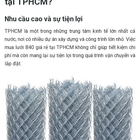
tại TPHCM?
Nhu cầu cao và sự tiện lợi
TPHCM là một trong những trung tâm kinh tế lớn nhất cả
nước, nơi có nhiều dự án xây dựng và công trình lớn nhỏ. Việc
mua lưới B40 giá rẻ tại TPHCM không chỉ giúp tiết kiệm chi
phí mà còn mang lại sự tiện lợi trong quá trình vận chuyển và
lắp đặt.