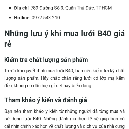
Địa chỉ
: 789 Đường Số 3, Quận Thủ Đức, TPHCM
Hotline
: 0977 543 210
Những lưu ý khi mua lưới B40 giá
rẻ
Kiểm tra chất lượng sản phẩm
Trước khi quyết định mua lưới B40, bạn nên kiểm tra kỹ chất
lượng sản phẩm. Hãy chắc chắn rằng lưới có lớp mạ kẽm
đều, không có dấu hiệu gỉ sét hay biến dạng.
Tham khảo ý kiến và đánh giá
Bạn nên tham khảo ý kiến từ những người đã từng mua và
sử dụng lưới B40. Những đánh giá thực tế sẽ giúp bạn có
cái nhìn chính xác hơn về chất lượng và dịch vụ của nhà cung