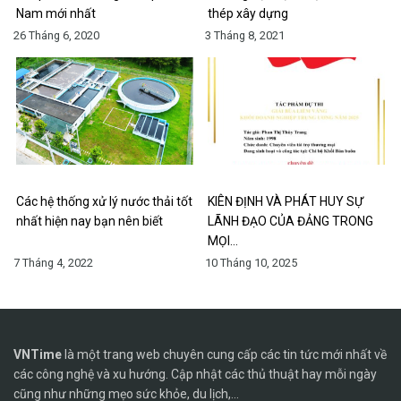
Nam mới nhất
thép xây dựng
26 Tháng 6, 2020
3 Tháng 8, 2021
Các hệ thống xử lý nước thải tốt
KIÊN ĐỊNH VÀ PHÁT HUY SỰ
nhất hiện nay bạn nên biết
LÃNH ĐẠO CỦA ĐẢNG TRONG
MỌI…
7 Tháng 4, 2022
10 Tháng 10, 2025
VNTime
là một trang web chuyên cung cấp các tin tức mới nhất về
các công nghệ và xu hướng. Cập nhật các thủ thuật hay mỗi ngày
cũng như những mẹo sức khỏe, du lịch,...