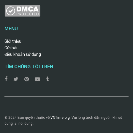
MENU
Giới thiệu
Gửi bài
Điều khoản sử dụng
TÌM CHÚNG TÔI TRÊN
© 2024 Bản quyền thuộc về
VNTime.org.
Vui lòng trích dẫn nguồn khi sử
dụng lại nội dung!