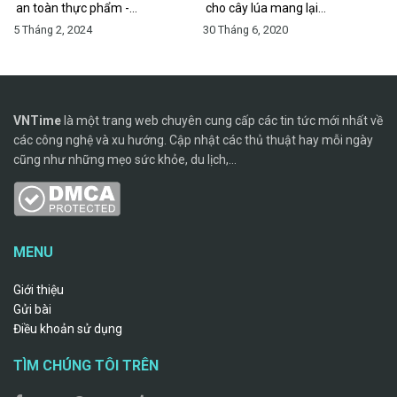
an toàn thực phẩm -…
cho cây lúa mang lại…
5 Tháng 2, 2024
30 Tháng 6, 2020
VNTime
là một trang web chuyên cung cấp các tin tức mới nhất về
các công nghệ và xu hướng. Cập nhật các thủ thuật hay mỗi ngày
cũng như những mẹo sức khỏe, du lịch,...
MENU
Giới thiệu
Gửi bài
Điều khoản sử dụng
TÌM CHÚNG TÔI TRÊN