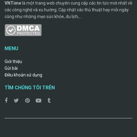
VNTime
là một trang web chuyên cung cấp các tin tức mới nhất về
các công nghệ và xu hướng. Cập nhật các thủ thuật hay mỗi ngày
cũng như những mẹo sức khỏe, du lịch,...
MENU
Giới thiệu
Gửi bài
Điều khoản sử dụng
TÌM CHÚNG TÔI TRÊN