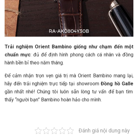
Trải nghiệm Orient Bambino giống như chạm đến một
chuẩn mực
: đủ để định hình phong cách cá nhân và đồng
hành bền bỉ theo năm tháng.
Để cảm nhận trọn vẹn giá trị mà Orient Bambino mang lại,
hãy đến trải nghiệm trực tiếp tại showroom
Đồng hồ Galle
gần nhất nhé! Chúng tôi luôn sẵn lòng tư vấn để bạn tìm
thấy “người bạn” Bambino hoàn hảo cho mình.
Đánh giá nội dung này