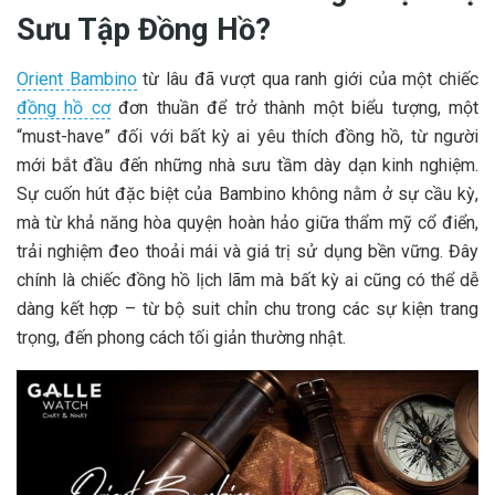
Sưu Tập Đồng Hồ?
Orient Bambino
từ lâu đã vượt qua ranh giới của một chiếc
đồng hồ cơ
đơn thuần để trở thành một biểu tượng, một
“must-have” đối với bất kỳ ai yêu thích đồng hồ, từ người
mới bắt đầu đến những nhà sưu tầm dày dạn kinh nghiệm.
Sự cuốn hút đặc biệt của Bambino không nằm ở sự cầu kỳ,
mà từ khả năng hòa quyện hoàn hảo giữa thẩm mỹ cổ điển,
trải nghiệm đeo thoải mái và giá trị sử dụng bền vững. Đây
chính là chiếc đồng hồ lịch lãm mà bất kỳ ai cũng có thể dễ
dàng kết hợp – từ bộ suit chỉn chu trong các sự kiện trang
trọng, đến phong cách tối giản thường nhật.