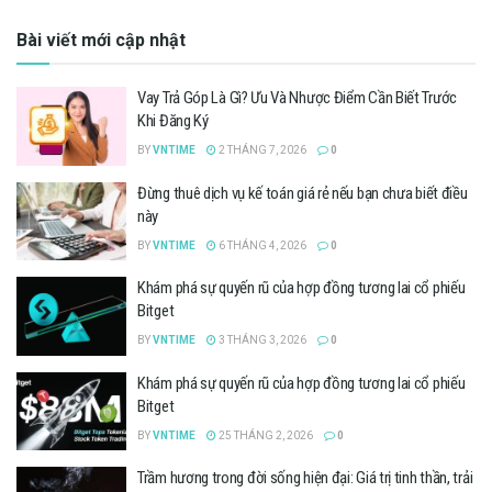
Bài viết mới cập nhật
Vay Trả Góp Là Gì? Ưu Và Nhược Điểm Cần Biết Trước
Khi Đăng Ký
BY
VNTIME
2 THÁNG 7, 2026
0
Đừng thuê dịch vụ kế toán giá rẻ nếu bạn chưa biết điều
này
BY
VNTIME
6 THÁNG 4, 2026
0
Khám phá sự quyến rũ của hợp đồng tương lai cổ phiếu
Bitget
BY
VNTIME
3 THÁNG 3, 2026
0
Khám phá sự quyến rũ của hợp đồng tương lai cổ phiếu
Bitget
BY
VNTIME
25 THÁNG 2, 2026
0
Trầm hương trong đời sống hiện đại: Giá trị tinh thần, trải