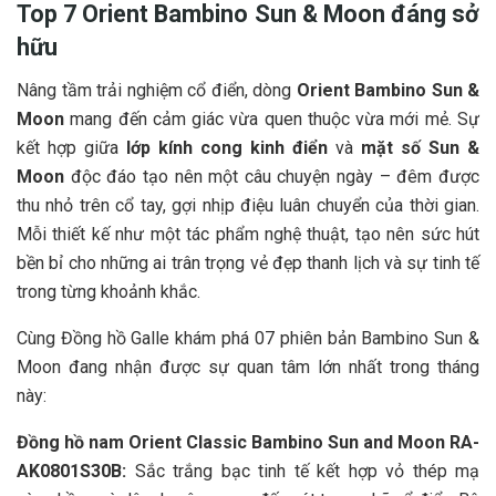
Top 7 Orient Bambino Sun & Moon đáng sở
hữu
Nâng tầm trải nghiệm cổ điển, dòng
Orient Bambino Sun &
Moon
mang đến cảm giác vừa quen thuộc vừa mới mẻ. Sự
kết hợp giữa
lớp kính cong kinh điển
và
mặt số Sun &
Moon
độc đáo tạo nên một câu chuyện ngày – đêm được
thu nhỏ trên cổ tay, gợi nhịp điệu luân chuyển của thời gian.
Mỗi thiết kế như một tác phẩm nghệ thuật, tạo nên sức hút
bền bỉ cho những ai trân trọng vẻ đẹp thanh lịch và sự tinh tế
trong từng khoảnh khắc.
Cùng Đồng hồ Galle khám phá 07 phiên bản Bambino Sun &
Moon đang nhận được sự quan tâm lớn nhất trong tháng
này:
Đồng hồ nam Orient Classic Bambino Sun and Moon RA-
AK0801S30B:
Sắc trắng bạc tinh tế kết hợp vỏ thép mạ