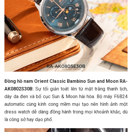
Đồng hồ nam Orient Classic Bambino Sun and Moon RA-
AK0802S30B:
Sự tối giản toát lên từ mặt trắng thanh lịch,
dây da đen và bố cục Sun & Moon hài hòa. Bộ máy F6B24
automatic cùng kính cong mềm mại tạo nên hình ảnh một
dress watch dễ dàng đồng hành trong mọi khoảnh khắc, dù
là công sở hay dạo phố.