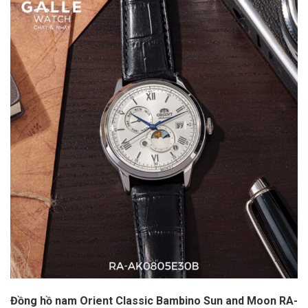
Đồng hồ nam Orient Classic Bambino Sun and Moon RA-