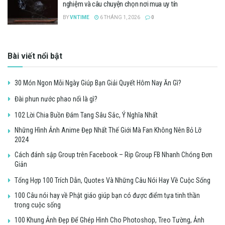
nghiệm và câu chuyện chọn nơi mua uy tín
BY
VNTIME
6 THÁNG 1, 2026
0
Bài viết nổi bật
30 Món Ngon Mỗi Ngày Giúp Bạn Giải Quyết Hôm Nay Ăn Gì?
Đài phun nước phao nổi là gì?
102 Lời Chia Buồn Đám Tang Sâu Sắc, Ý Nghĩa Nhất
Những Hình Ảnh Anime Đẹp Nhất Thế Giới Mà Fan Không Nên Bỏ Lỡ
2024
Cách đánh sập Group trên Facebook – Rip Group FB Nhanh Chóng Đơn
Giản
Tổng Hợp 100 Trích Dẫn, Quotes Và Những Câu Nói Hay Về Cuộc Sống
100 Câu nói hay về Phật giáo giúp bạn có được điểm tựa tinh thần
trong cuộc sống
100 Khung Ảnh Đẹp Để Ghép Hình Cho Photoshop, Treo Tường, Ảnh