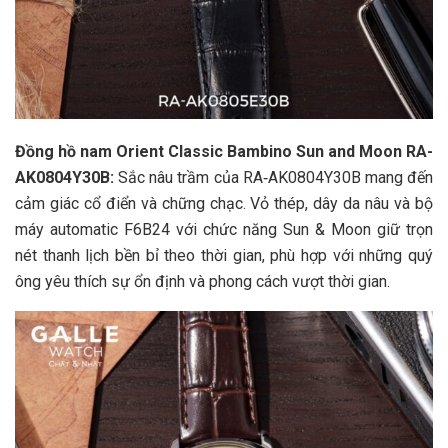
Đồng hồ nam Orient Classic Bambino Sun and Moon RA-
AK0804Y30B:
Sắc nâu trầm của RA‑AK0804Y30B mang đến
cảm giác cổ điển và chững chạc. Vỏ thép, dây da nâu và bộ
máy automatic F6B24 với chức năng Sun & Moon giữ trọn
nét thanh lịch bền bỉ theo thời gian, phù hợp với những quý
ông yêu thích sự ổn định và phong cách vượt thời gian.