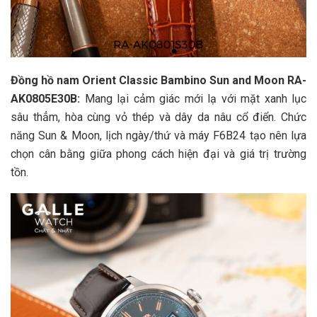
Đồng hồ nam Orient Classic Bambino Sun and Moon RA-
AK0805E30B:
Mang lại cảm giác mới lạ với mặt xanh lục
sâu thẳm, hòa cùng vỏ thép và dây da nâu cổ điển. Chức
năng Sun & Moon, lịch ngày/thứ và máy F6B24 tạo nên lựa
chọn cân bằng giữa phong cách hiện đại và giá trị trường
tồn.