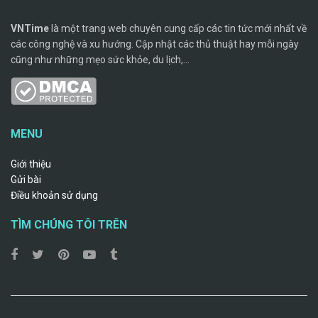
VNTime
là một trang web chuyên cung cấp các tin tức mới nhất về
các công nghệ và xu hướng. Cập nhật các thủ thuật hay mỗi ngày
cũng như những mẹo sức khỏe, du lịch,...
MENU
Giới thiệu
Gửi bài
Điều khoản sử dụng
TÌM CHÚNG TÔI TRÊN