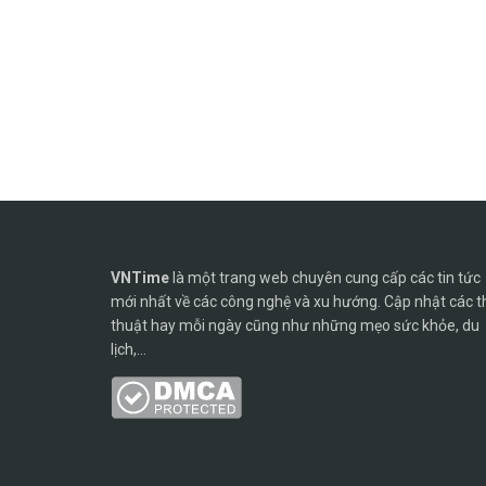
VNTime
là một trang web chuyên cung cấp các tin tức
mới nhất về các công nghệ và xu hướng. Cập nhật các t
thuật hay mỗi ngày cũng như những mẹo sức khỏe, du
lịch,...