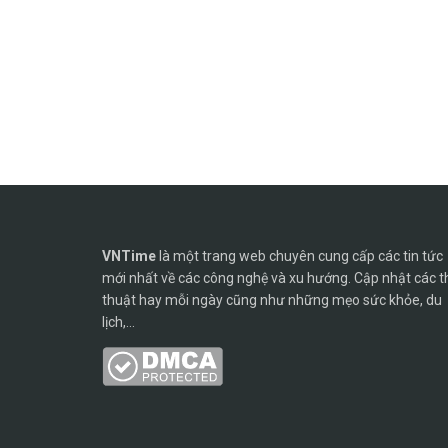
VNTime
là một trang web chuyên cung cấp các tin tức
mới nhất về các công nghệ và xu hướng. Cập nhật các t
thuật hay mỗi ngày cũng như những mẹo sức khỏe, du
lịch,...