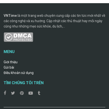
VNTime
là một trang web chuyên cung cấp các tin tức mới nhất về
các công nghệ và xu hướng. Cập nhật các thủ thuật hay mỗi ngày
cũng như những mẹo sức khỏe, du lịch,...
MENU
Giới thiệu
Gửi bài
Điều khoản sử dụng
TÌM CHÚNG TÔI TRÊN