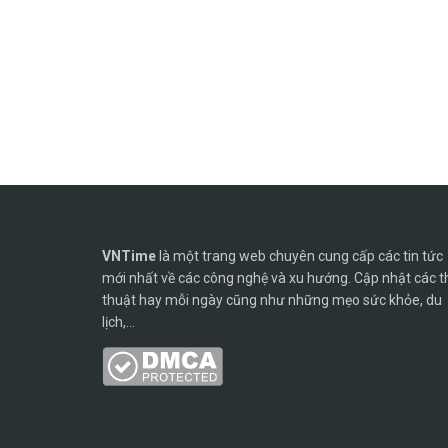
VNTime
là một trang web chuyên cung cấp các tin tức
mới nhất về các công nghệ và xu hướng. Cập nhật các t
thuật hay mỗi ngày cũng như những mẹo sức khỏe, du
lịch,...