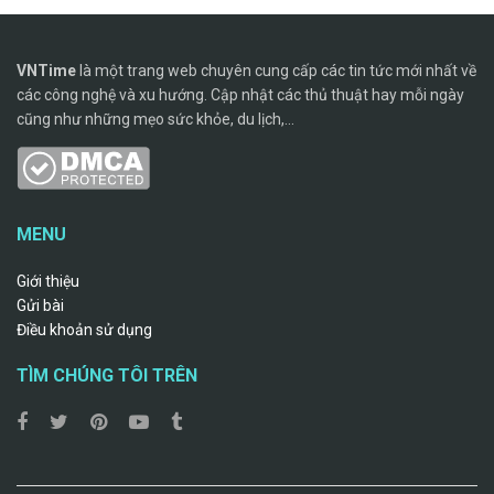
VNTime
là một trang web chuyên cung cấp các tin tức mới nhất về
các công nghệ và xu hướng. Cập nhật các thủ thuật hay mỗi ngày
cũng như những mẹo sức khỏe, du lịch,...
MENU
Giới thiệu
Gửi bài
Điều khoản sử dụng
TÌM CHÚNG TÔI TRÊN