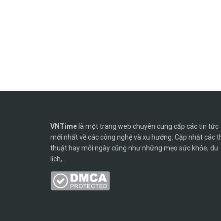
VNTime
là một trang web chuyên cung cấp các tin tức
mới nhất về các công nghệ và xu hướng. Cập nhật các t
thuật hay mỗi ngày cũng như những mẹo sức khỏe, du
lịch,...