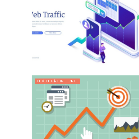
THỦ THUẬT INTERNET