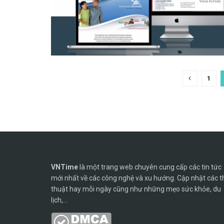
1
VNTime
là một trang web chuyên cung cấp các tin tức
mới nhất về các công nghệ và xu hướng. Cập nhật các t
thuật hay mỗi ngày cũng như những mẹo sức khỏe, du
lịch,...