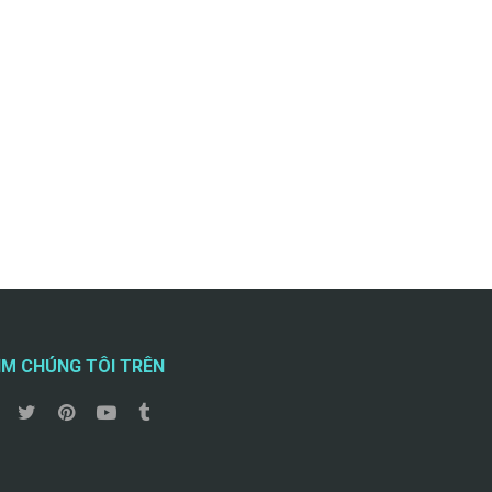
ÌM CHÚNG TÔI TRÊN