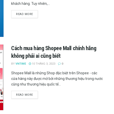
khách hàng. Tuy nhiên,...
READ MORE
Cách mua hàng Shopee Mall chính hãng
không phải ai cũng biết
BY
VNTIME
10 THÁNG 3, 2023
0
Shopee Mall là những Shop đặc biệt trên Shopee - các
cửa hàng này được mở bởi những thương hiệu trong nước
cũng như thương hiệu quốc tế...
READ MORE