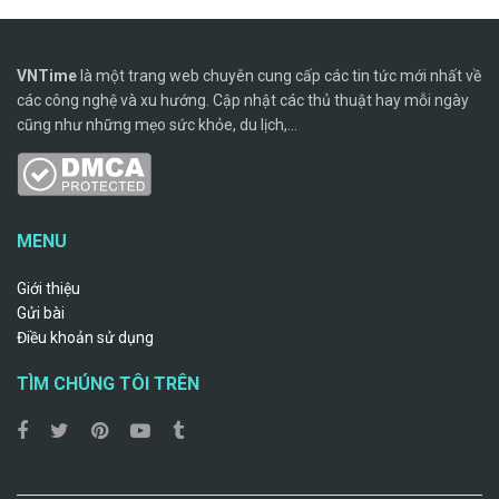
VNTime
là một trang web chuyên cung cấp các tin tức mới nhất về
các công nghệ và xu hướng. Cập nhật các thủ thuật hay mỗi ngày
cũng như những mẹo sức khỏe, du lịch,...
MENU
Giới thiệu
Gửi bài
Điều khoản sử dụng
TÌM CHÚNG TÔI TRÊN