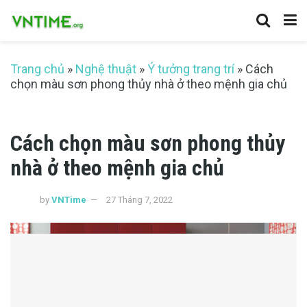
Trang chủ
»
Nghệ thuật
»
Ý tưởng trang trí
»
Cách
chọn màu sơn phong thủy nhà ở theo mệnh gia chủ
Cách chọn màu sơn phong thủy
nhà ở theo mệnh gia chủ
by
VNTime
27 Tháng 7, 2022