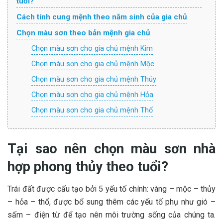
tuổi?
Cách tính cung mệnh theo năm sinh của gia chủ
Chọn màu sơn theo bản mệnh gia chủ
Chọn màu sơn cho gia chủ mệnh Kim
Chọn màu sơn cho gia chủ mệnh Mộc
Chọn màu sơn cho gia chủ mệnh Thủy
Chọn màu sơn cho gia chủ mệnh Hỏa
Chọn màu sơn cho gia chủ mệnh Thổ
Tại sao nên chọn màu sơn nhà
hợp phong thủy theo tuổi?
Trái đất được cấu tạo bởi 5 yếu tố chính: vàng – mộc – thủy
– hỏa – thổ, được bổ sung thêm các yếu tố phụ như gió –
sấm – điện từ để tạo nên môi trường sống của chúng ta.