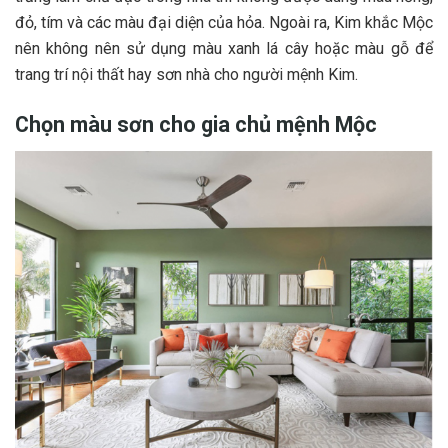
đỏ, tím và các màu đại diện của hỏa. Ngoài ra, Kim khắc Mộc
nên không nên sử dụng màu xanh lá cây hoặc màu gỗ để
trang trí nội thất hay sơn nhà cho người mệnh Kim.
Chọn màu sơn cho gia chủ mệnh Mộc