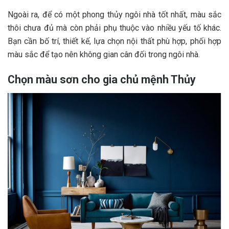
Ngoài ra, để có một phong thủy ngôi nhà tốt nhất, màu sắc
thôi chưa đủ mà còn phải phụ thuộc vào nhiều yếu tố khác.
Bạn cần bố trí, thiết kế, lựa chọn nội thất phù hợp, phối hợp
màu sắc để tạo nên không gian cân đối trong ngôi nhà.
Chọn màu sơn cho gia chủ mệnh Thủy