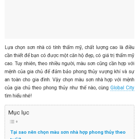
Lựa chọn sơn nhà có tính thẩm mỹ, chất lượng cao là điều
cần thiết để bạn có được một căn hộ đẹp, có giá trị thẩm mỹ
cao. Tuy nhiên, theo nhiều người, màu sơn cũng cần hợp với
mệnh của gia chủ để đảm bảo phong thủy vượng khí và sự
an toàn cho gia đình. Vậy chọn màu sơn nhà hợp với mệnh
của gia chủ theo phong thủy như thế nào, cùng
Global City
tìm hiểu nhé!
Mục lục
Tại sao nên chọn màu sơn nhà hợp phong thủy theo