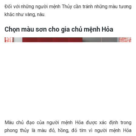
Đối với những người mệnh Thủy cần tránh những màu tương
khắc như vàng, nâu.
Chọn màu sơn cho gia chủ mệnh Hỏa
Màu chủ đạo của người mệnh Hỏa được xác định trong
phong thủy là màu đỏ, hồng, đỏ tím vì người mệnh Hỏa