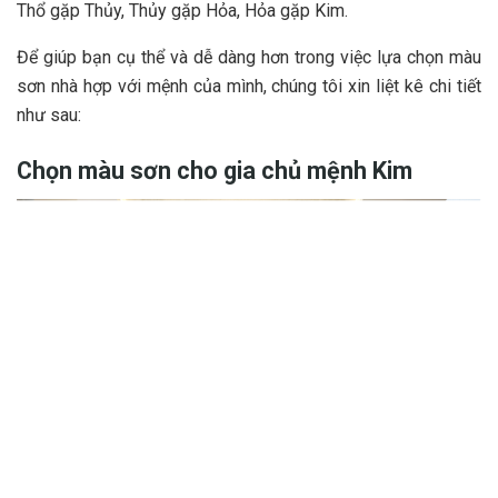
Thổ gặp Thủy, Thủy gặp Hỏa, Hỏa gặp Kim.
Để giúp bạn cụ thể và dễ dàng hơn trong việc lựa chọn màu
sơn nhà hợp với mệnh của mình, chúng tôi xin liệt kê chi tiết
như sau:
Chọn màu sơn cho gia chủ mệnh Kim