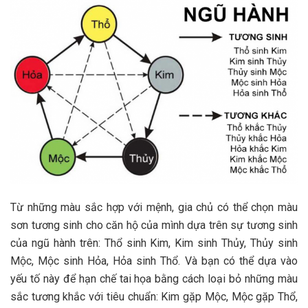
Từ những màu sắc hợp với mệnh, gia chủ có thể chọn màu
sơn tương sinh cho căn hộ của mình dựa trên sự tương sinh
của ngũ hành trên: Thổ sinh Kim, Kim sinh Thủy, Thủy sinh
Mộc, Mộc sinh Hỏa, Hỏa sinh Thổ. Và bạn có thể dựa vào
yếu tố này để hạn chế tai họa bằng cách loại bỏ những màu
sắc tương khắc với tiêu chuẩn: Kim gặp Mộc, Mộc gặp Thổ,