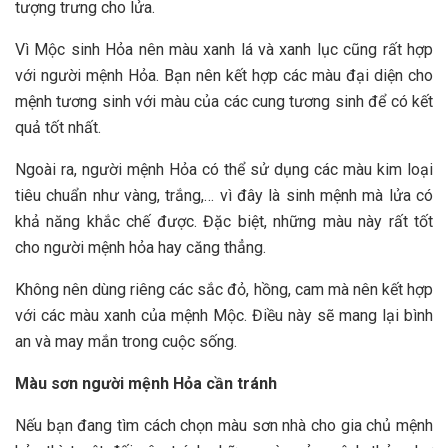
tượng trưng cho lửa.
Vì Mộc sinh Hỏa nên màu xanh lá và xanh lục cũng rất hợp
với người mệnh Hỏa. Bạn nên kết hợp các màu đại diện cho
mệnh tương sinh với màu của các cung tương sinh để có kết
quả tốt nhất.
Ngoài ra, người mệnh Hỏa có thể sử dụng các màu kim loại
tiêu chuẩn như vàng, trắng,… vì đây là sinh mệnh mà lửa có
khả năng khắc chế được. Đặc biệt, những màu này rất tốt
cho người mệnh hỏa hay căng thẳng.
Không nên dùng riêng các sắc đỏ, hồng, cam mà nên kết hợp
với các màu xanh của mệnh Mộc. Điều này sẽ mang lại bình
an và may mắn trong cuộc sống.
Màu sơn người mệnh Hỏa cần tránh
Nếu bạn đang tìm cách chọn màu sơn nhà cho gia chủ mệnh