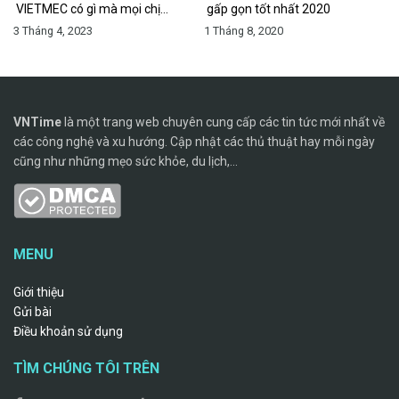
VIETMEC có gì mà mọi chị…
gấp gọn tốt nhất 2020
3 Tháng 4, 2023
1 Tháng 8, 2020
VNTime
là một trang web chuyên cung cấp các tin tức mới nhất về
các công nghệ và xu hướng. Cập nhật các thủ thuật hay mỗi ngày
cũng như những mẹo sức khỏe, du lịch,...
MENU
Giới thiệu
Gửi bài
Điều khoản sử dụng
TÌM CHÚNG TÔI TRÊN