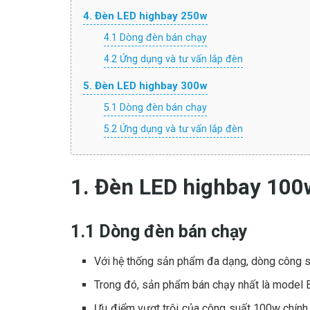
4. Đèn LED highbay 250w
4.1 Dòng đèn bán chạy
4.2 Ứng dụng và tư vấn lắp đèn
5. Đèn LED highbay 300w
5.1 Dòng đèn bán chạy
5.2 Ứng dụng và tư vấn lắp đèn
1. Đèn LED highbay 100
1.1 Dòng đèn bán chạy
Với hệ thống sản phẩm đa dạng, dòng công s
Trong đó, sản phẩm bán chạy nhất là model
Ưu điểm vượt trội của công suất 100w chính 