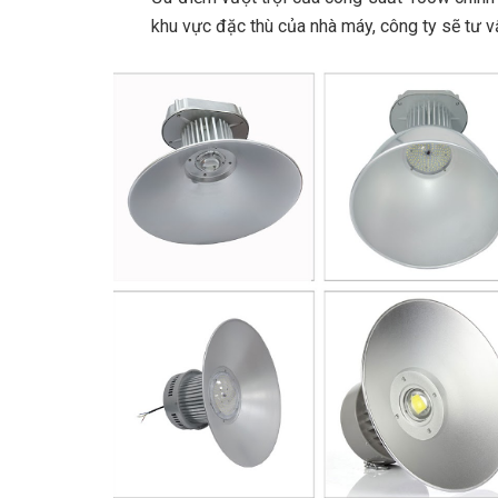
khu vực đặc thù của nhà máy, công ty sẽ tư 