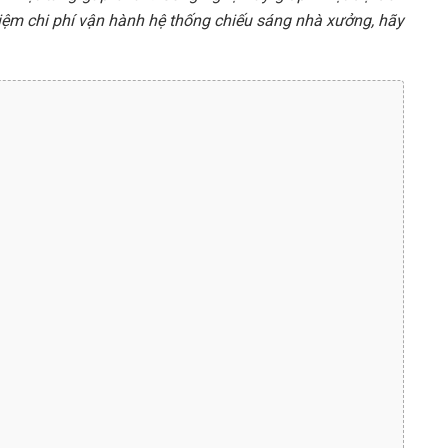
kiệm chi phí vận hành hệ thống chiếu sáng nhà xưởng, hãy