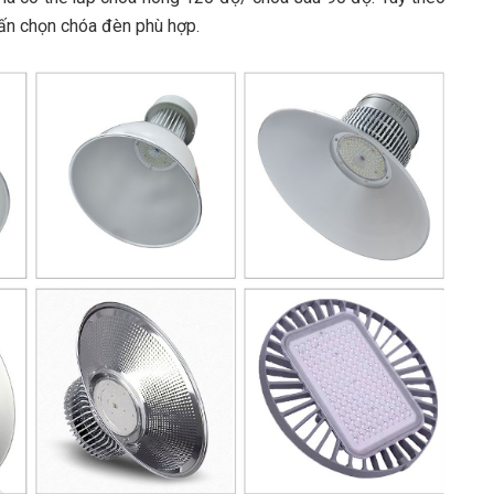
vấn chọn chóa đèn phù hợp.