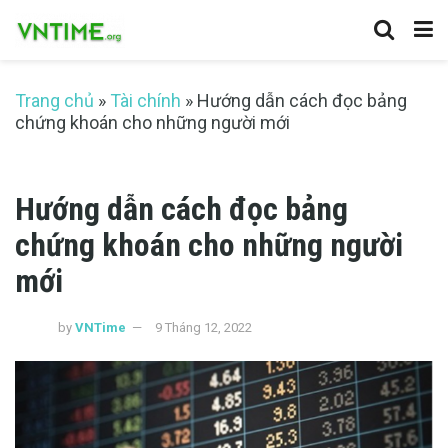
Trang chủ
»
Tài chính
»
Hướng dẫn cách đọc bảng
chứng khoán cho những người mới
Hướng dẫn cách đọc bảng
chứng khoán cho những người
mới
by
VNTime
9 Tháng 12, 2022