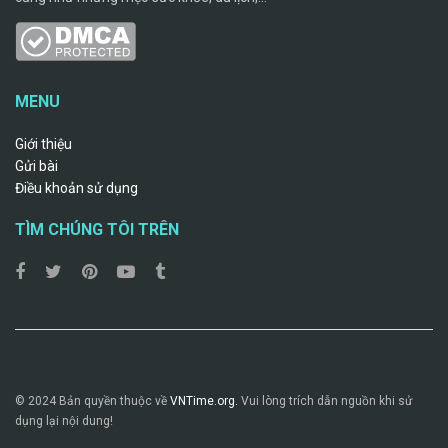
MENU
Giới thiệu
Gửi bài
Điều khoản sử dụng
TÌM CHÚNG TÔI TRÊN
© 2024 Bản quyền thuộc về
VNTime.org.
Vui lòng trích dẫn nguồn khi sử
dụng lại nội dung!