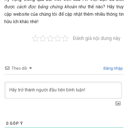
được
cách đọc bảng chứng khoán
như thế nào? Hãy truy
cập website của chúng tôi để cập nhật thêm nhiều thông tin
hữu ích khác nhé!
Đánh giá nội dung này
Theo dõi
Đăng nhập
0
GÓP Ý