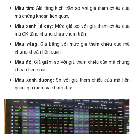
Màu tím:
Giá tăng kịch trần so với giá tham chiếu của
mã chứng khoán liên quan.
Màu xanh lá cây:
Mức giá so với giá tham chiếu của
mã CK tăng nhưng chưa chạm trần.
Màu vàng:
Giá bằng với mức giá tham chiếu của mã
chứng khoán liên quan.
Màu đỏ:
Giá giảm so với giá tham chiếu của mã chứng
khoán liên quan.
Màu xanh dương:
So với giá tham chiếu của mã liên
quan, giá giảm và chạm đáy.