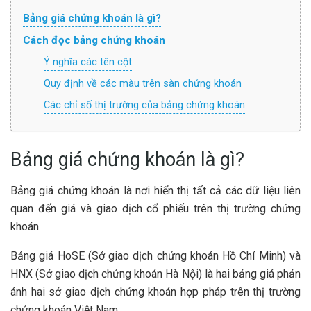
Bảng giá chứng khoán là gì?
Cách đọc bảng chứng khoán
Ý nghĩa các tên cột
Quy định về các màu trên sàn chứng khoán
Các chỉ số thị trường của bảng chứng khoán
Bảng giá chứng khoán là gì?
Bảng giá chứng khoán là nơi hiển thị tất cả các dữ liệu liên
quan đến giá và giao dịch cổ phiếu trên thị trường chứng
khoán.
Bảng giá HoSE (Sở giao dịch chứng khoán Hồ Chí Minh) và
HNX (Sở giao dịch chứng khoán Hà Nội) là hai bảng giá phản
ánh hai sở giao dịch chứng khoán hợp pháp trên thị trường
chứng khoán Việt Nam.