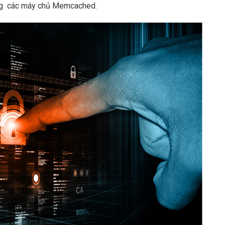
ong các máy chủ Memcached.