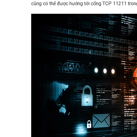
cũng có thể được hướng tới cổng TCP 11211 tr