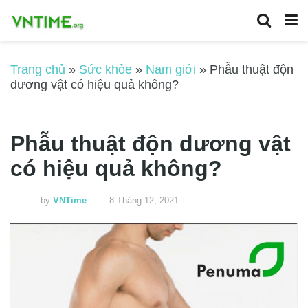
Trang chủ
»
Sức khỏe
»
Nam giới
»
Phẫu thuật độn
dương vật có hiệu quả không?
Phẫu thuật độn dương vật
có hiệu quả không?
by
VNTime
8 Tháng 12, 2021