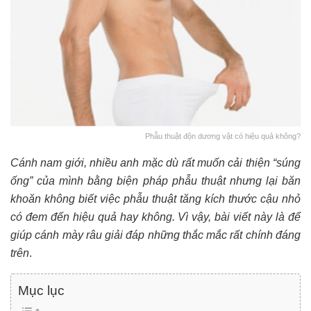
Phẫu thuật độn dương vật có hiệu quả không?
Cánh nam giới, nhiều anh mặc dù rất muốn cải thiện “súng
ống” của mình bằng biện pháp phẫu thuật nhưng lại băn
khoăn không biết việc phẫu thuật tăng kích thước cậu nhỏ
có đem đến hiệu quả hay không. Vì vậy, bài viết này là để
giúp cánh mày râu giải đáp những thắc mắc rất chính đáng
trên
.
Mục lục