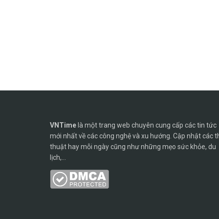
VNTime
là một trang web chuyên cung cấp các tin tức
mới nhất về các công nghệ và xu hướng. Cập nhật các t
thuật hay mỗi ngày cũng như những mẹo sức khỏe, du
lịch,...