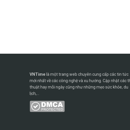
VNTime
là một trang web chuyên cung cấp các tin tức
mới nhất về các công nghệ và xu hướng. Cập nhật các t
thuật hay mỗi ngày cũng như những mẹo sức khỏe, du
lịch,...