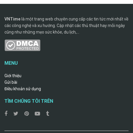
VNTime
là một trang web chuyên cung cấp các tin tức mới nhất về
các công nghệ và xu hướng. Cập nhật các thủ thuật hay mỗi ngày
cũng như những mẹo sức khỏe, du lịch,...
MENU
Giới thiệu
Gửi bài
Điều khoản sử dụng
TÌM CHÚNG TÔI TRÊN