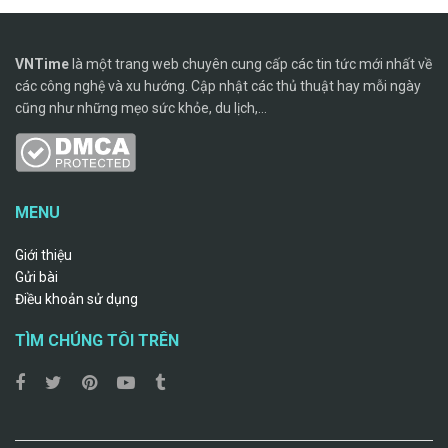
VNTime
là một trang web chuyên cung cấp các tin tức mới nhất về
các công nghệ và xu hướng. Cập nhật các thủ thuật hay mỗi ngày
cũng như những mẹo sức khỏe, du lịch,...
MENU
Giới thiệu
Gửi bài
Điều khoản sử dụng
TÌM CHÚNG TÔI TRÊN