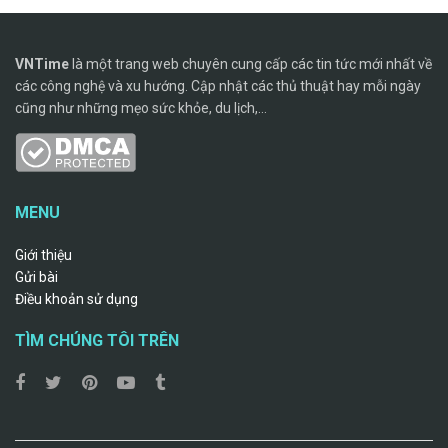
VNTime
là một trang web chuyên cung cấp các tin tức mới nhất về
các công nghệ và xu hướng. Cập nhật các thủ thuật hay mỗi ngày
cũng như những mẹo sức khỏe, du lịch,...
MENU
Giới thiệu
Gửi bài
Điều khoản sử dụng
TÌM CHÚNG TÔI TRÊN