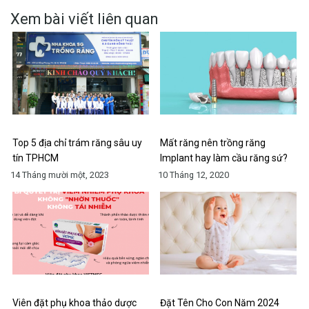
Xem bài viết liên quan
Top 5 địa chỉ trám răng sâu uy
Mất răng nên trồng răng
tín TPHCM
Implant hay làm cầu răng sứ?
14 Tháng mười một, 2023
10 Tháng 12, 2020
Viên đặt phụ khoa thảo dược
Đặt Tên Cho Con Năm 2024