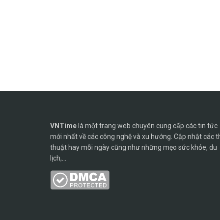
VNTime
là một trang web chuyên cung cấp các tin tức
mới nhất về các công nghệ và xu hướng. Cập nhật các t
thuật hay mỗi ngày cũng như những mẹo sức khỏe, du
lịch,...