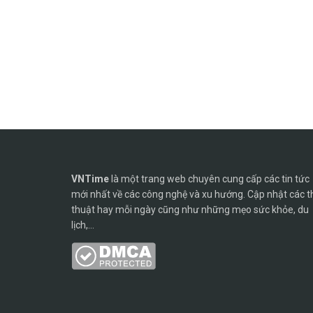
VNTime
là một trang web chuyên cung cấp các tin tức
mới nhất về các công nghệ và xu hướng. Cập nhật các t
thuật hay mỗi ngày cũng như những mẹo sức khỏe, du
lịch,...