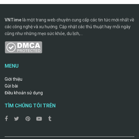
VNTime
là một trang web chuyên cung cấp các tin tức mới nhất về
các công nghệ và xu hướng. Cập nhật các thủ thuật hay mỗi ngày
cũng như những mẹo sức khỏe, du lịch,...
MENU
Giới thiệu
Gửi bài
Điều khoản sử dụng
TÌM CHÚNG TÔI TRÊN