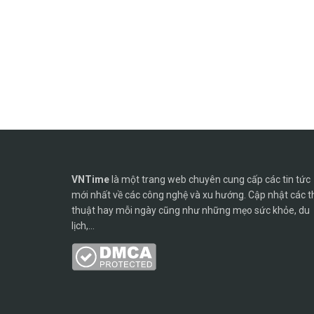
VNTime
là một trang web chuyên cung cấp các tin tức
mới nhất về các công nghệ và xu hướng. Cập nhật các t
thuật hay mỗi ngày cũng như những mẹo sức khỏe, du
lịch,...