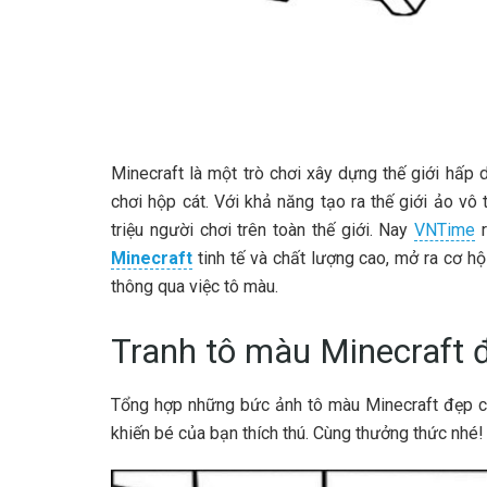
Minecraft là một trò chơi xây dựng thế giới hấp 
chơi hộp cát. Với khả năng tạo ra thế giới ảo vô 
triệu người chơi trên toàn thế giới. Nay
VNTime
r
Minecraft
tinh tế và chất lượng cao, mở ra cơ h
thông qua việc tô màu.
Tranh tô màu Minecraft 
Tổng hợp những bức ảnh tô màu Minecraft đẹp c
khiến bé của bạn thích thú. Cùng thưởng thức nhé!