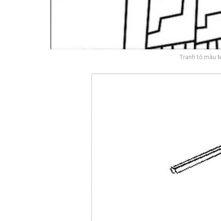
Tranh tô màu Mi