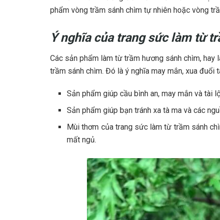
phẩm vòng trầm sánh chìm tự nhiên hoặc vòng tr
Ý nghĩa của trang sức làm từ 
Các sản phẩm làm từ trầm hương sánh chìm, hay l
trầm sánh chìm. Đó là ý nghĩa may mắn, xua đuổi t
Sản phẩm giúp cầu bình an, may mắn và tài l
Sản phẩm giúp bạn tránh xa tà ma và các ngu
Mùi thơm của trang sức làm từ trầm sánh chì
mất ngủ.