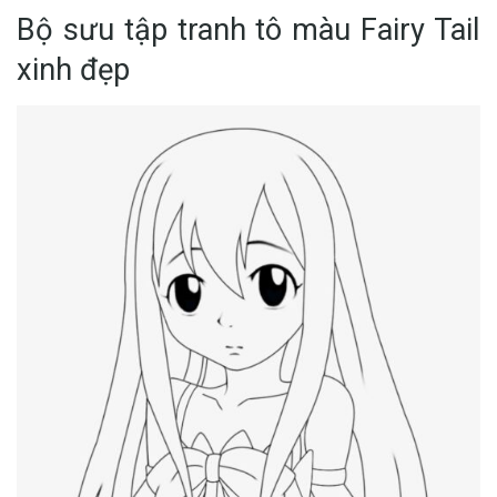
Bộ sưu tập tranh tô màu Fairy Tail
xinh đẹp