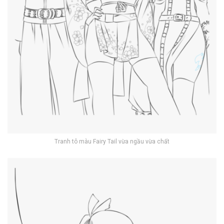
Tranh tô màu Fairy Tail vừa ngầu vừa chất