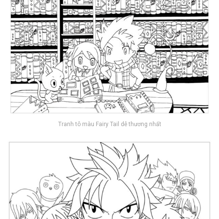
Tranh tô màu Fairy Tail dễ thương nhất