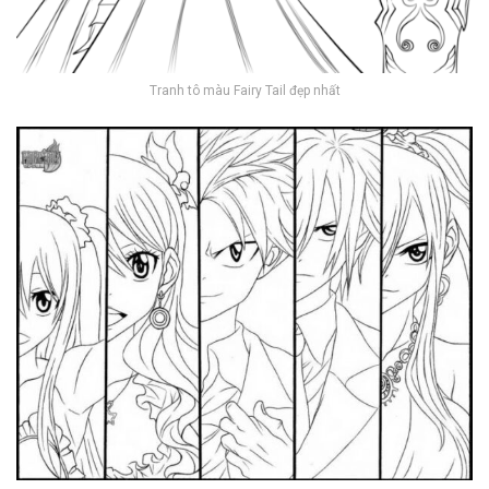
Tranh tô màu Fairy Tail đẹp nhất