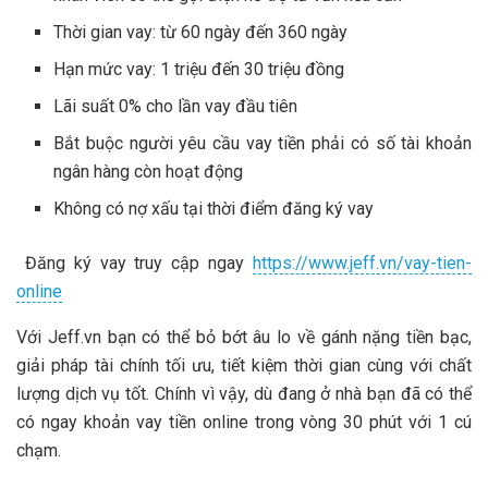
Thời gian vay: từ 60 ngày đến 360 ngày
Hạn mức vay: 1 triệu đến 30 triệu đồng
Lãi suất 0% cho lần vay đầu tiên
Bắt buộc người yêu cầu vay tiền phải có số tài khoản
ngân hàng còn hoạt động
Không có nợ xấu tại thời điểm đăng ký vay
Đăng ký vay truy cập ngay
https://www.jeff.vn/vay-tien-
online
Với Jeff.vn bạn có thể bỏ bớt âu lo về gánh nặng tiền bạc,
giải pháp tài chính tối ưu, tiết kiệm thời gian cùng với chất
lượng dịch vụ tốt. Chính vì vậy, dù đang ở nhà bạn đã có thể
có ngay khoản vay tiền online trong vòng 30 phút với 1 cú
chạm.