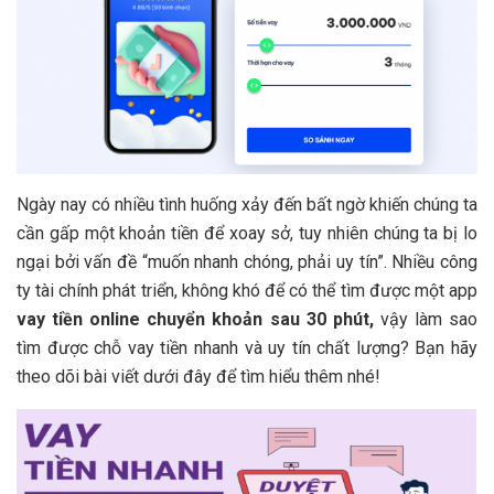
Ngày nay có nhiều tình huống xảy đến bất ngờ khiến chúng ta
cần gấp một khoản tiền để xoay sở, tuy nhiên chúng ta bị lo
ngại bởi vấn đề “muốn nhanh chóng, phải uy tín”. Nhiều công
ty tài chính phát triển, không khó để có thể tìm được một app
vay tiền online chuyển khoản sau 30 phút,
vậy làm sao
tìm được chỗ vay tiền nhanh và uy tín chất lượng? Bạn hãy
theo dõi bài viết dưới đây để tìm hiểu thêm nhé!