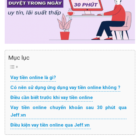
Mục lục
Vay tiền online là gì?
Có nên sử dụng ứng dụng vay tiền online không ?
Điều cần biết trước khi vay tiền online
Vay tiền online chuyển khoản sau 30 phút qua
Jeff.vn
Điều kiện vay tiền online qua Jeff.vn