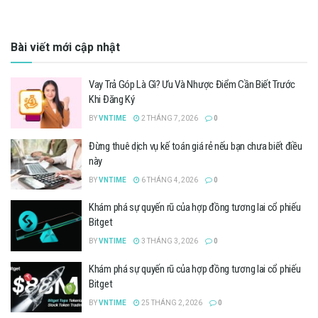
Bài viết mới cập nhật
Vay Trả Góp Là Gì? Ưu Và Nhược Điểm Cần Biết Trước
Khi Đăng Ký
BY
VNTIME
2 THÁNG 7, 2026
0
Đừng thuê dịch vụ kế toán giá rẻ nếu bạn chưa biết điều
này
BY
VNTIME
6 THÁNG 4, 2026
0
Khám phá sự quyến rũ của hợp đồng tương lai cổ phiếu
Bitget
BY
VNTIME
3 THÁNG 3, 2026
0
Khám phá sự quyến rũ của hợp đồng tương lai cổ phiếu
Bitget
BY
VNTIME
25 THÁNG 2, 2026
0