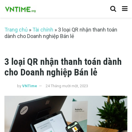
Trang chủ
»
Tài chính
»
3 loại QR nhận thanh toán
dành cho Doanh nghiệp Bán lẻ
3 loại QR nhận thanh toán dành
cho Doanh nghiệp Bán lẻ
by
VNTime
24 Tháng mười một, 2023