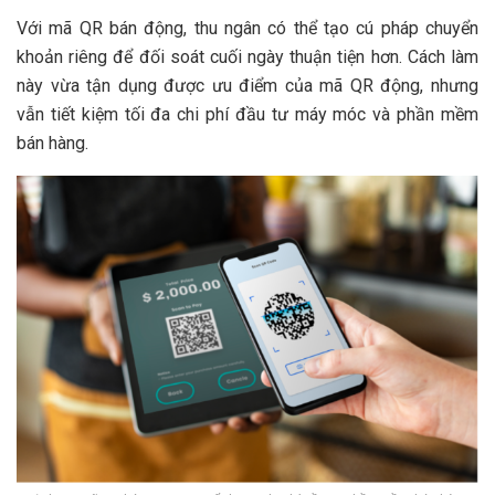
Với mã QR bán động, thu ngân có thể tạo cú pháp chuyển
khoản riêng để đối soát cuối ngày thuận tiện hơn. Cách làm
này vừa tận dụng được ưu điểm của mã QR động, nhưng
vẫn tiết kiệm tối đa chi phí đầu tư máy móc và phần mềm
bán hàng.