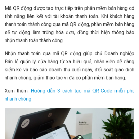
Mã QR động được tạo trực tiếp trên phần mềm bán hàng có
tính năng liên kết với tài khoản thanh toán. Khi khách hàng
thanh toán thành công qua mã QR động, phần mềm bán hàng
sẽ tự động làm trống hóa đơn, đồng thời hiện thông báo
nhận thanh toán thành công.
Nhận thanh toán qua mã QR động giúp chủ Doanh nghiệp
Bán lẻ quản lý cửa hàng từ xa hiệu quả, nhân viên dễ dàng
kiểm kê và báo cáo doanh thu cuối ngày, đối soát giao dịch
nhanh chóng, giảm thao tác vì đã có phần mềm bán hàng.
Xem thêm:
Hướng dẫn 3 cách tạo mã QR Code miễn phí,
nhanh chóng