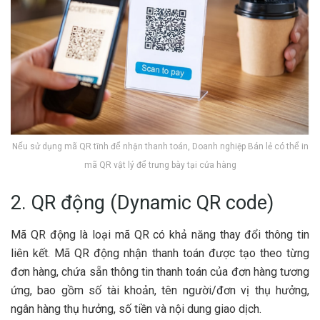
Nếu sử dụng mã QR tĩnh để nhận thanh toán, Doanh nghiệp Bán lẻ có thể in
mã QR vật lý để trưng bày tại cửa hàng
2. QR động (Dynamic QR code)
Mã QR động là loại mã QR có khả năng thay đổi thông tin
liên kết. Mã QR động nhận thanh toán được tạo theo từng
đơn hàng, chứa sẵn thông tin thanh toán của đơn hàng tương
ứng, bao gồm số tài khoản, tên người/đơn vị thụ hưởng,
ngân hàng thụ hưởng, số tiền và nội dung giao dịch.