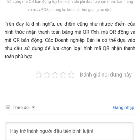
Sử dụng mã QR bán động tuy tiết kiệm chi phí đầu tư phần mềm bán hàng
và máy POS, nhưng lại kéo dài thời gian giao dịch
Trên đây là định nghĩa, ưu điểm cũng như nhược điểm của
hình thức nhận thanh toán bằng mã QR tĩnh, mã QR động và
mã QR bán động. Các Doanh nghiệp Bán lẻ có thể dựa vào
nhu cầu sử dụng để lựa chọn loại hình mã QR nhận thanh
toán phù hợp.
Đánh giá nội dung này
Theo dõi
Đăng nhập