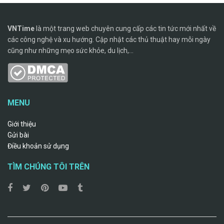
VNTime
là một trang web chuyên cung cấp các tin tức mới nhất về
các công nghệ và xu hướng. Cập nhật các thủ thuật hay mỗi ngày
cũng như những mẹo sức khỏe, du lịch,...
MENU
Giới thiệu
Gửi bài
Điều khoản sử dụng
TÌM CHÚNG TÔI TRÊN