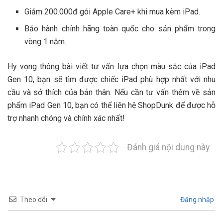
Giảm 200.000đ gói A
pple Care+ khi mua kèm iPad.
Bảo hành chính hãng toàn quốc cho sản phẩm trong
vòng 1 năm.
Hy vọng thông bài viết tư vấn lựa chọn màu sắc của iPad
Gen 10, bạn sẽ tìm được chiếc iPad phù hợp nhất với nhu
cầu và sở thích của bản thân. Nếu cần tư vấn thêm về sản
phẩm iPad Gen 10, bạn có thể liên hệ ShopDunk để được hỗ
trợ nhanh chóng và chính xác nhất!
Đánh giá nội dung này
Theo dõi
Đăng nhập