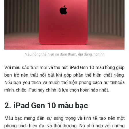
Màu hồng thể hiện sự đằm thắm, dịu dàng, nữ tính
Với màu sắc tươi mới và thu hút, iPad Gen 10 màu hồng giúp
bạn trở nên thật nổi bật khi góp phần thể hiện chất riêng.
Nếu bạn yêu thích và muốn thể hiện phong cách nữ tínhcủa
mình, chiếc iPad này chính là lựa chọn hoàn hảo nhất.
2. iPad Gen 10 màu bạc
Màu bạc
mang đến sự sang trọng và tinh tế, tạo nên một
phong cách hiện đại và thời thượng. Nó phù hợp với những