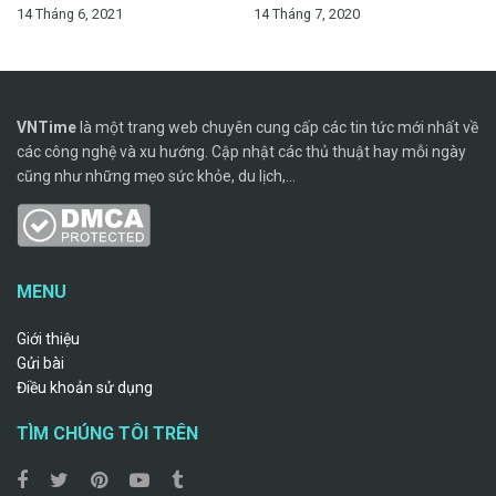
14 Tháng 6, 2021
14 Tháng 7, 2020
VNTime
là một trang web chuyên cung cấp các tin tức mới nhất về
các công nghệ và xu hướng. Cập nhật các thủ thuật hay mỗi ngày
cũng như những mẹo sức khỏe, du lịch,...
MENU
Giới thiệu
Gửi bài
Điều khoản sử dụng
TÌM CHÚNG TÔI TRÊN