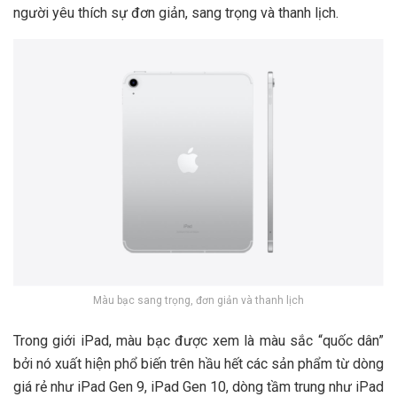
người yêu thích sự đơn giản, sang trọng và thanh lịch.
Màu bạc sang trọng, đơn giản và thanh lịch
Trong giới iPad, màu bạc được xem là màu sắc “quốc dân”
bởi nó xuất hiện phổ biến trên hầu hết các sản phẩm từ dòng
giá rẻ như iPad Gen 9, iPad Gen 10, dòng tầm trung như iPad