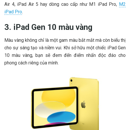
Air 4, iPad Air 5 hay dòng cao cấp như M1 iPad Pro,
M2
iPad Pro
.
3. iPad Gen 10 màu vàng
Màu vàng không chỉ là một gam màu bắt mắt mà còn biểu thị
cho sự sáng tạo và niềm vui. Khi sở hữu một chiếc iPad Gen
10 màu vàng, bạn sẽ đem đến điểm nhấn độc đáo cho
phong cách riêng của mình.